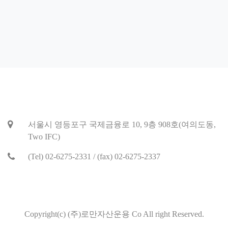
서울시 영등포구 국제금융로 10, 9층 908호(여의도동,
Two IFC)
(Tel) 02-6275-2331 / (fax) 02-6275-2337
Copyright(c) (주)로만자산운용 Co All right Reserved.