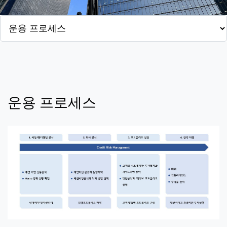
운용 프로세스