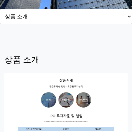
상품 소개