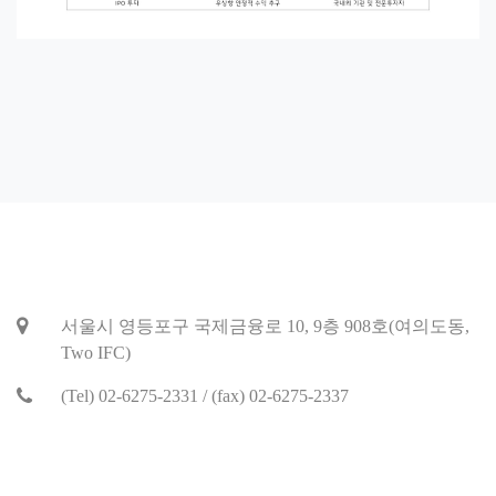
서울시 영등포구 국제금융로 10, 9층 908호(여의도동,
Two IFC)
(Tel) 02-6275-2331 / (fax) 02-6275-2337