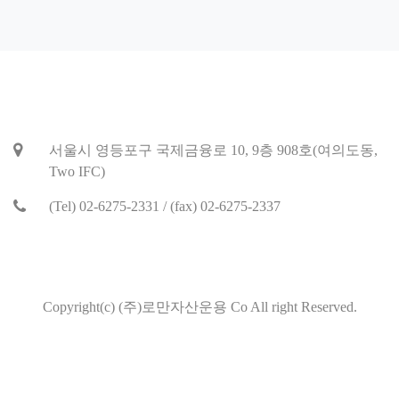
서울시 영등포구 국제금융로 10, 9층 908호(여의도동,
Two IFC)
(Tel) 02-6275-2331 / (fax) 02-6275-2337
Copyright(c) (주)로만자산운용 Co All right Reserved.