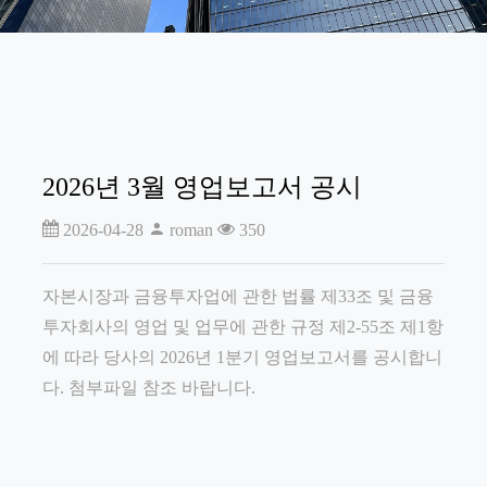
2026년 3월 영업보고서 공시
2026-04-28
roman
350
자본시장과 금융투자업에 관한 법률 제33조 및 금융
투자회사의 영업 및 업무에 관한 규정 제2-55조 제1항
에 따라 당사의 2026년 1분기 영업보고서를 공시합니
다. 첨부파일 참조 바랍니다.